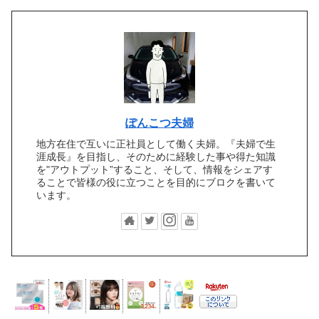
ぽんこつ夫婦
地方在住で互いに正社員として働く夫婦。『夫婦で生
涯成長』を目指し、そのために経験した事や得た知識
を"アウトプット”すること、そして、情報をシェアす
ることで皆様の役に立つことを目的にブロクを書いて
います。