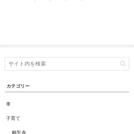
カテゴリー
車
子育て
離乳食