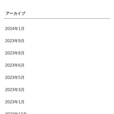
アーカイブ
2024年1月
2023年9月
2023年8月
2023年6月
2023年5月
2023年3月
2023年1月