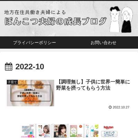
プライバシーポリシー
お問い合わせ
2022-10
【調理無し】子供に世界一簡単に
子育て
野菜を摂ってもらう方法
2022.10.27