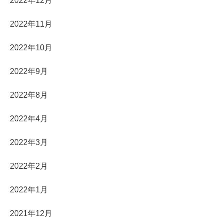
2022年12月
2022年11月
2022年10月
2022年9月
2022年8月
2022年4月
2022年3月
2022年2月
2022年1月
2021年12月