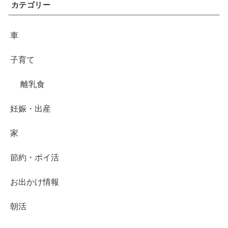
カテゴリー
車
子育て
離乳食
妊娠・出産
家
節約・ポイ活
お出かけ情報
朝活