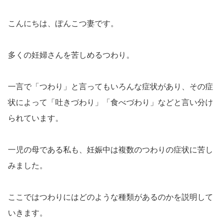
こんにちは、ぽんこつ妻です。
多くの妊婦さんを苦しめるつわり。
一言で「つわり」と言ってもいろんな症状があり、その症
状によって「吐きづわり」「食べづわり」などと言い分け
られています。
一児の母である私も、妊娠中は複数のつわりの症状に苦し
みました。
ここではつわりにはどのような種類があるのかを説明して
いきます。