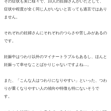
その症状も実に様々で、
10
人の妊婦さんがいたとして、
症状や程度が全く同じ人がいないと言っても過言ではあり
ません。
それぞれの妊婦さんにそれぞれのつらさや苦しみがあるの
です。
妊娠中はつわり以外のマイナートラブルもあるし、ほんと
妊娠って幸せなことばかりじゃないですよね…。
また、「こんな人はつわりになりやすい」といった
、
つわ
りが重くなりやすい人の傾向や特徴も特にないそうで
す。