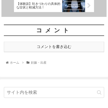
【体験談】吐きづわりの具体的
な症状と軽減方法！
コメント
コメントを書き込む
ホーム
妊娠・出産