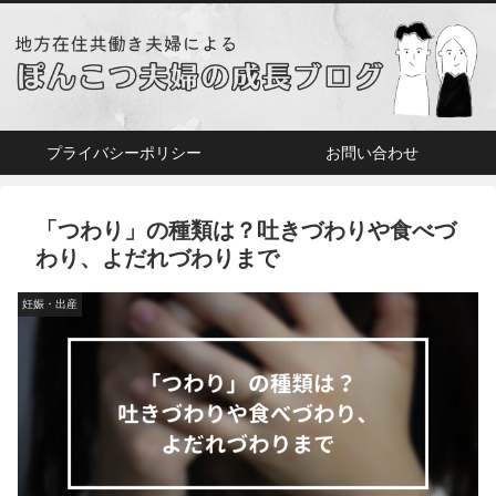
プライバシーポリシー
お問い合わせ
「つわり」の種類は？吐きづわりや食べづ
わり、よだれづわりまで
妊娠・出産