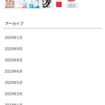
アーカイブ
2024年1月
2023年9月
2023年8月
2023年6月
2023年5月
2023年3月