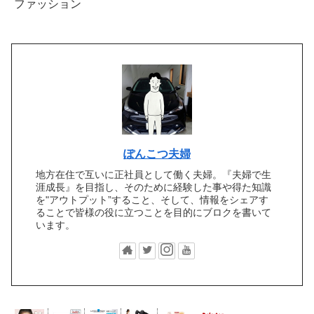
ファッション
ぽんこつ夫婦
地方在住で互いに正社員として働く夫婦。『夫婦で生
涯成長』を目指し、そのために経験した事や得た知識
を"アウトプット”すること、そして、情報をシェアす
ることで皆様の役に立つことを目的にブロクを書いて
います。