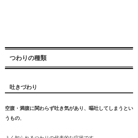
つわりの種類
吐きづわり
空腹・
満腹に関わらず吐き気があり、嘔吐してしまうとい
うもの
。
よく知られるつわりの代表的な症状です。