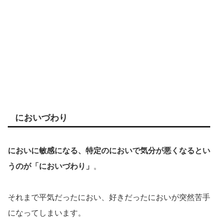
においづわり
においに敏感になる、特定のにおいで気分が悪くなるとい
うのが「においづわり」
。
それまで平気だったにおい、好きだったにおいが突然苦手
になってしまいます。