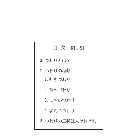
目次
つわりとは？
つわりの種類
吐きづわり
食べづわり
においづわり
よだれづわり
つわりの症状は人それぞれ