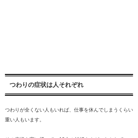
つわりの症状は人それぞれ
つわりが全くない人もいれば、仕事を休んでしまうくらい
重い人もいます。