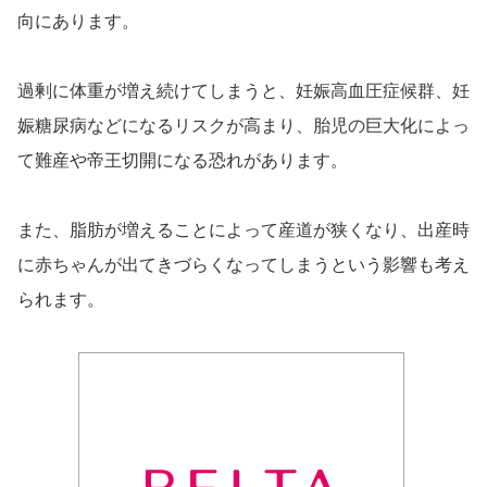
向にあります。
過剰に体重が増え続けてしまうと、妊娠高血圧症候群、妊
娠糖尿病などになるリスクが高まり、胎児の巨大化によっ
て難産や帝王切開になる恐れがあります。
また
、
脂肪が増えることによって産道が狭くなり、出産時
に赤ちゃんが出てきづらくなってしまうという影響も考え
られます。