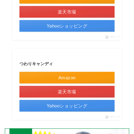
楽天市場
Yahooショッピング
ポチップ
つわりキャンディ
Amazon
楽天市場
Yahooショッピング
ポチップ