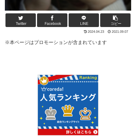
Twitter
Facebook
LINE
コピー
2024.04.23
2021.09.07
※本ページはプロモーションが含まれています